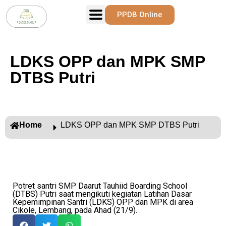
PPDB Online
LDKS OPP dan MPK SMP
DTBS Putri
Home
LDKS OPP dan MPK SMP DTBS Putri
Potret santri SMP Daarut Tauhiid Boarding School
(DTBS) Putri saat mengikuti kegiatan Latihan Dasar
Kepemimpinan Santri (LDKS) OPP dan MPK di area
Cikole, Lembang, pada Ahad (21/9).