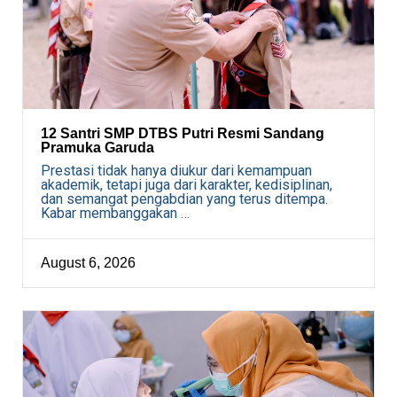
12 Santri SMP DTBS Putri Resmi Sandang
Pramuka Garuda
Prestasi tidak hanya diukur dari kemampuan
akademik, tetapi juga dari karakter, kedisiplinan,
dan semangat pengabdian yang terus ditempa.
Kabar membanggakan …
August 6, 2026