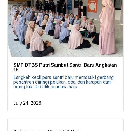
SMP DTBS Putri Sambut Santri Baru Angkatan
16
Langkah kecil para santri baru memasuki gerbang
pesantren diiringi pelukan, doa, dan harapan dari
orang tua. Di balik suasana haru …
July 24, 2026