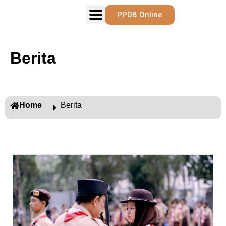
PPDB Online
Berita
Home
Berita