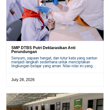
SMP DTBS Putri Deklarasikan Anti
Perundungan
Senyum, sapaan hangat, dan tutur kata yang santun
menjadi langkah sederhana untuk menciptakan
lingkungan belajar yang aman. Nilai-nilai ini yang …
July 28, 2026