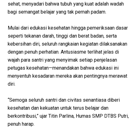
sehat, menyadari bahwa tubuh yang kuat adalah wadah
bagi semangat belajar yang tak pernah padam.
Mulai dari edukasi kesehatan hingga pemeriksaan dasar
seperti tekanan darah, tinggi dan berat badan, serta
kebersihan diri, seluruh rangkaian kegiatan dilaksanakan
dengan penuh perhatian. Antusiasme terlihat jelas di
wajah para santri yang menyimak setiap penjelasan
petugas kesehatan—menandakan bahwa edukasi ini
menyentuh kesadaran mereka akan pentingnya merawat
diri.
“Semoga seluruh santri dan civitas senantiasa diberi
kesehatan dan kekuatan untuk terus belajar dan
berkontribusi,” ujar Titin Parlina, Humas SMP DTBS Putri,
penuh harap.