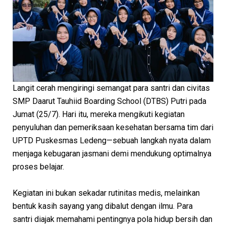
Langit cerah mengiringi semangat para santri dan civitas
SMP Daarut Tauhiid Boarding School (DTBS) Putri pada
Jumat (25/7). Hari itu, mereka mengikuti kegiatan
penyuluhan dan pemeriksaan kesehatan bersama tim dari
UPTD Puskesmas Ledeng—sebuah langkah nyata dalam
menjaga kebugaran jasmani demi mendukung optimalnya
proses belajar.
Kegiatan ini bukan sekadar rutinitas medis, melainkan
bentuk kasih sayang yang dibalut dengan ilmu. Para
santri diajak memahami pentingnya pola hidup bersih dan