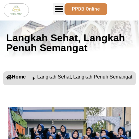
PPDB Online
Langkah Sehat, Langkah
Penuh Semangat
Home
Langkah Sehat, Langkah Penuh Semangat